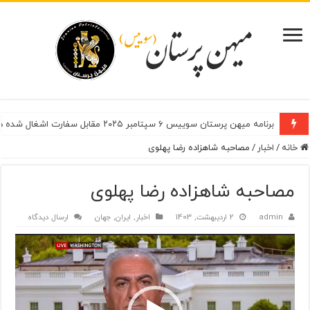
برنامه میهن پرستان سوییس ۶ سپتامبر ۲۰۲۵ مقابل سفارت اشغال شده در شهر برن
خانه
/
اخبار
/
مصاحبه شاهزاده رضا پهلوی
مصاحبه شاهزاده رضا پهلوی
admin
2 اردیبهشت, 1403
اخبار
,
ایران
,
جهان
ارسال دیدگاه