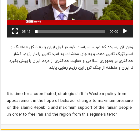
05:42
00:00
زمان آن رسیده که غرب، سیاست خود در قبال ایران را به شکل هماهنگ و
استراتژیک تغییر دهد، و به جای مماشات به امید تغییر رفتار رژیم، فشار
حداکثری بر جمهوری اسلامی و حمایت حداکثری از مردم ایران را پیش بگیرد
تا ایران و منطقه از چنگ ترور این رژیم رهایی یابند.
It is time for a coordinated, strategic shift in Western policy from
appeasement in the hope of behavior change, to maximum pressure
on the Islamic Republic and maximum support of the Iranian people
in order to free Iran and the region from this regime’s terror.