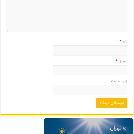
نام
*
ایمیل
*
وب‌ سایت
تهران