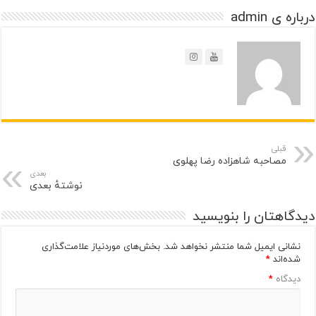
درباره ی admin
قبلی
مصاحبه شاهزاده رضا پهلوی
بعدی
نوشتهٔ بعدی
دیدگاهتان را بنویسید
نشانی ایمیل شما منتشر نخواهد شد.
بخش‌های موردنیاز علامت‌گذاری
شده‌اند
*
دیدگاه
*